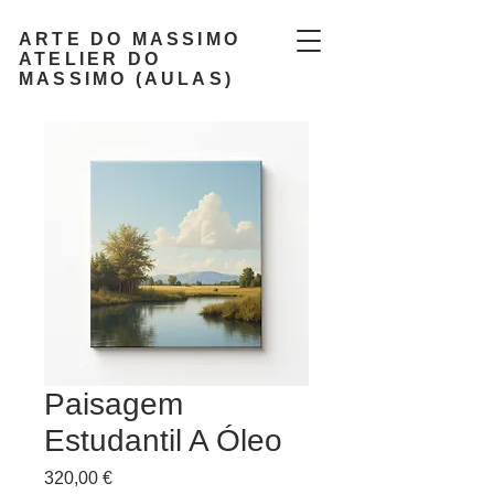
ARTE DO MASSIMO
ATELIER DO
MASSIMO (AULAS)
Paisagem
Estudantil A Óleo
Preço
320,00 €