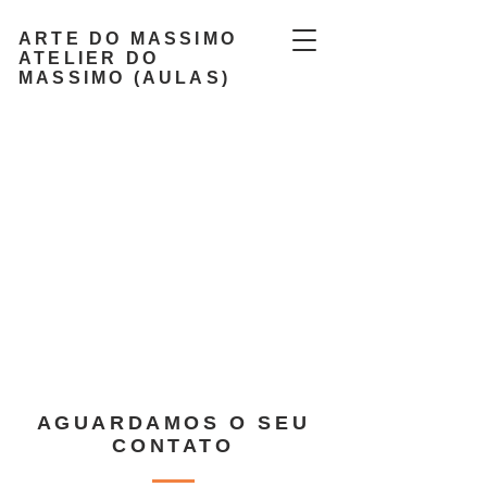
ARTE DO MASSIMO
ATELIER DO
MASSIMO (AULAS)
AGUARDAMOS O SEU
CONTATO