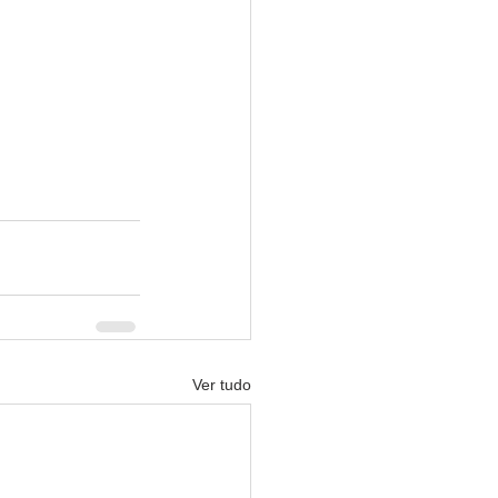
Ver tudo