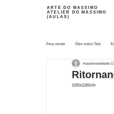
ARTE DO MASSIMO
ATELIER DO MASSIMO
(AULAS)
Para venda
Óleo sobre Tela
E
massimowebsite
1
Ritornan
100x100cm