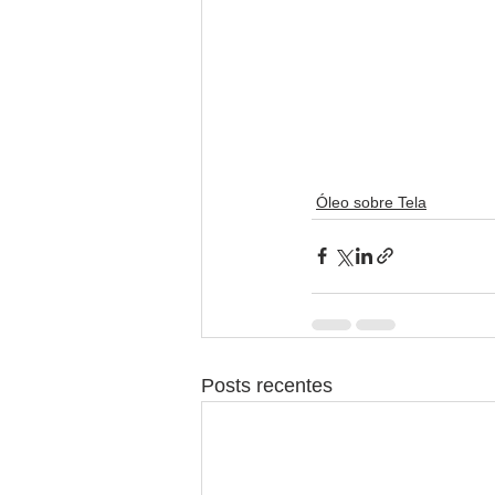
Óleo sobre Tela
Posts recentes