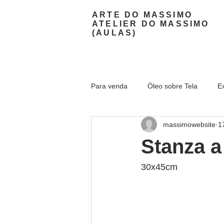
ARTE DO MASSIMO
ATELIER DO MASSIMO
(AULAS)
Para venda
Óleo sobre Tela
E
massimowebsite
1
Stanza a
30x45cm