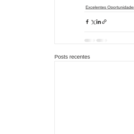
Excelentes Oportunidade
Posts recentes