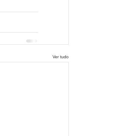
Ver tudo